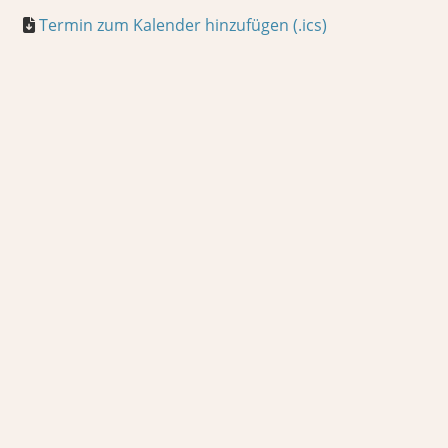
Termin zum Kalender hinzufügen (.ics)