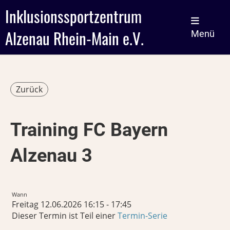
Inklusionssportzentrum
Alzenau Rhein-Main e.V.
Menü
Zurück
Training FC Bayern
Alzenau 3
Wann
Freitag 12.06.2026 16:15 - 17:45
Dieser Termin ist Teil einer
Termin-Serie