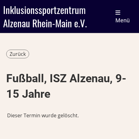
Inklusionssportzentrum
Alzenau Rhein-Main e.V.
Menü
Zurück
Fußball, ISZ Alzenau, 9-
15 Jahre
Dieser Termin wurde gelöscht.