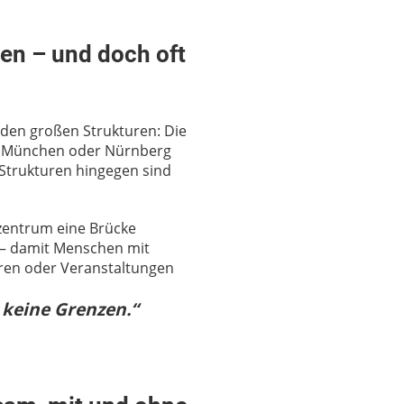
en – und doch oft
 den großen Strukturen: Die
in München oder Nürnberg
 Strukturen hingegen sind
tzentrum eine Brücke
 – damit Menschen mit
ren oder Veranstaltungen
 keine Grenzen.“