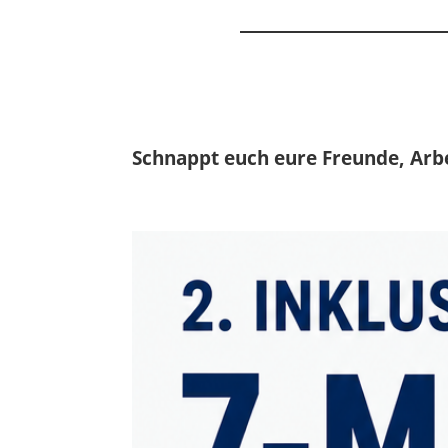
Schnappt euch eure Freunde, Arb