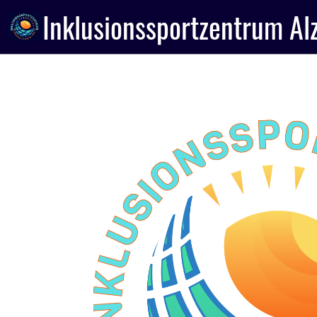
Inklusionssportzentrum Al