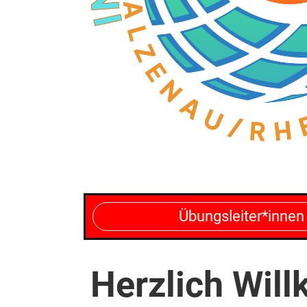
Übungsleiter*innen
Herzlich Wil