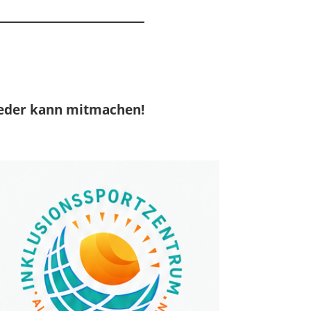
 Jeder kann mitmachen!