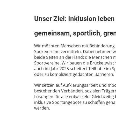
Unser Ziel: Inklusion leben
gemeinsam, sportlich, gre
Wir möchten Menschen mit Behinderung a
Sportvereine vermitteln. Dabei nehmen wi
beide Seiten an die Hand: die Menschen 
Sportvereine. Wir bauen die Brücke zwis
auch im Jahr 2025 scheitert Teilhabe im S
oder zu kompliziert gedachten Barrieren.
Wir setzen auf Aufklärungsarbeit und m
bestehenden Verbänden, sozialen Träger
Lösungen für alle entwickeln. Gleichzeitig
inklusive Sportangebote zu schaffen gena
werden.