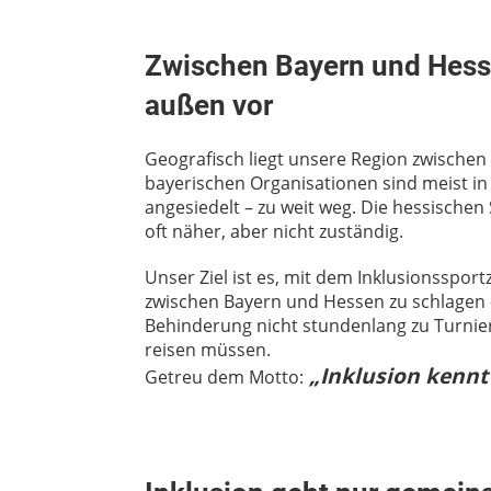
Zwischen Bayern und Hess
außen vor
Geografisch liegt unsere Region zwischen
bayerischen Organisationen sind meist 
angesiedelt – zu weit weg. Die hessischen
oft näher, aber nicht zuständig.
Unser Ziel ist es, mit dem Inklusionsspor
zwischen Bayern und Hessen zu schlagen
Behinderung nicht stundenlang zu Turnie
reisen müssen.
„Inklusion kennt
Getreu dem Motto: